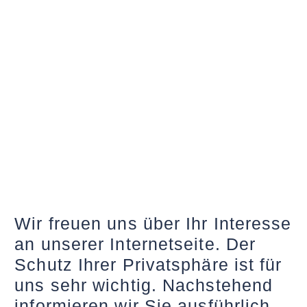
Wir freuen uns über Ihr Interesse
an unserer Internetseite. Der
Schutz Ihrer Privatsphäre ist für
uns sehr wichtig. Nachstehend
informieren wir Sie ausführlich