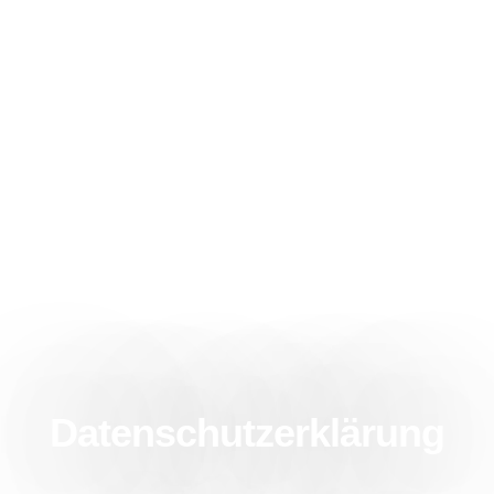
Datenschutzerklärung