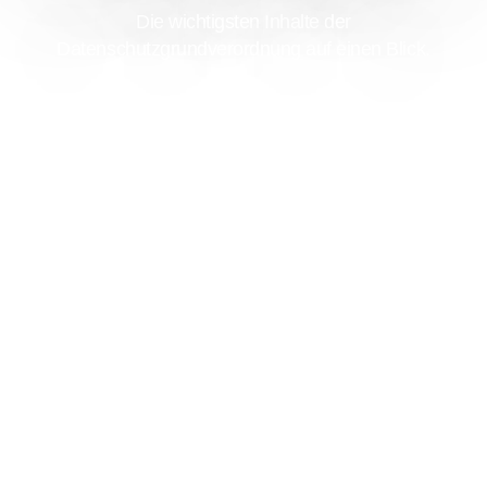
Die wichtigsten Inhalte der
Datenschutzgrundverordnung auf einen Blick.