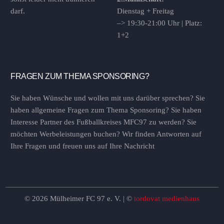
darf.
Dienstag + Freitag
–> 19:30-21:00 Uhr | Platz:
1+2
FRAGEN ZUM THEMA SPONSORING?
Sie haben Wünsche und wollen mit uns darüber sprechen? Sie
haben allgemeine Fragen zum Thema Sponsoring? Sie haben
Interesse Partner des Fußballkreises MFC97 zu werden? Sie
möchten Werbeleistungen buchen? Wir finden Antworten auf
Ihre Fragen und freuen uns auf Ihre Nachricht
© 2026 Mülheimer FC 97 e. V. | ©
tordovat medienhaus