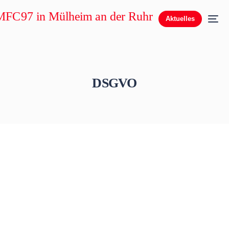
Aktuelles
DSGVO